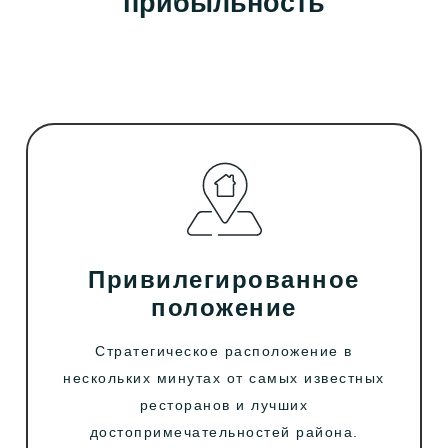
прибыльность
Привилегированное
положение
Стратегическое расположение в
нескольких минутах от самых известных
ресторанов и лучших
достопримечательностей района.