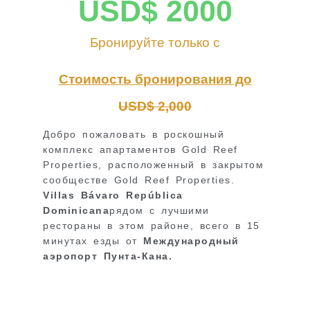
USD$ 
2000
Бронируйте только с
Стоимость бронирования до
USD$ 2,000
Добро пожаловать в роскошный
комплекс апартаментов Gold Reef
Properties, расположенный в закрытом
сообществе Gold Reef Properties.
Villas Bávaro República
Dominicana
рядом с лучшими
рестораны в этом районе, всего в 15
минутах езды от
Международный
аэропорт Пунта-Кана.