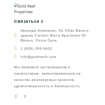
Связаться с
Авенида Алемания, Ifa Villas Bávaro,
здание Carmen María Apartment #3
Bávaro, Punta Cana
1 (809) 299-5602
info@goldreefs.com
Мы являемся застройщиком и
промоутером, ориентированным на
качество реализуемых проектов,
удовлетворенность и безопасность.