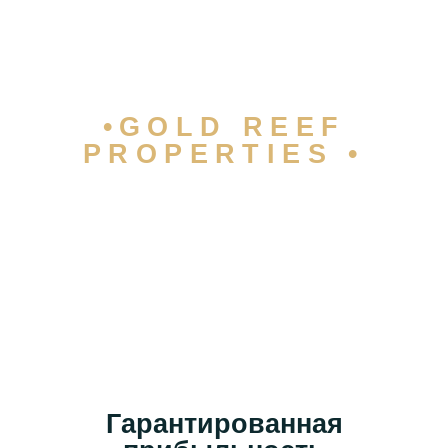
•GOLD REEF
PROPERTIES •
Гарантированная