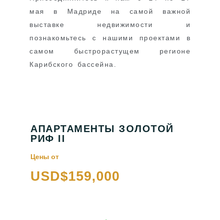
мая в Мадриде на самой важной
выставке недвижимости и
познакомьтесь с нашими проектами в
самом быстрорастущем регионе
Карибского бассейна.
АПАРТАМЕНТЫ ЗОЛОТОЙ
РИФ II
Цены от
USD$159,000