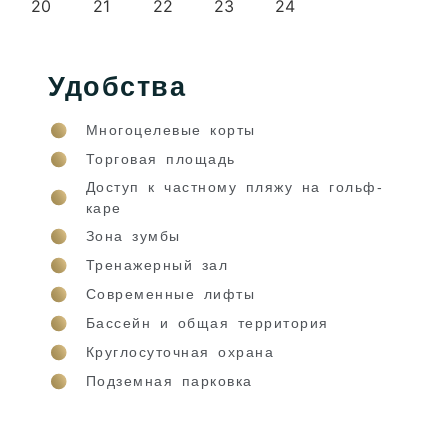
Удобства
Многоцелевые корты
Торговая площадь
Доступ к частному пляжу на гольф-
каре
Зона зумбы
Тренажерный зал
Современные лифты
Бассейн и общая территория
Круглосуточная охрана
Подземная парковка