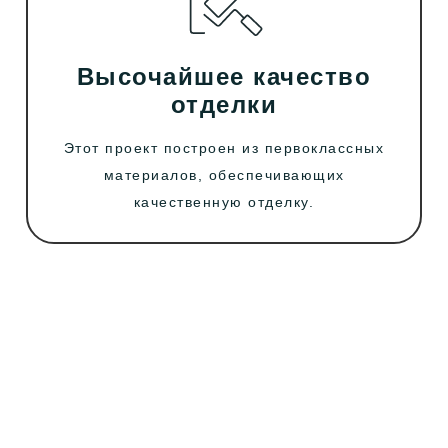
Высочайшее качество
отделки
Этот проект построен из первоклассных
материалов, обеспечивающих
качественную отделку.