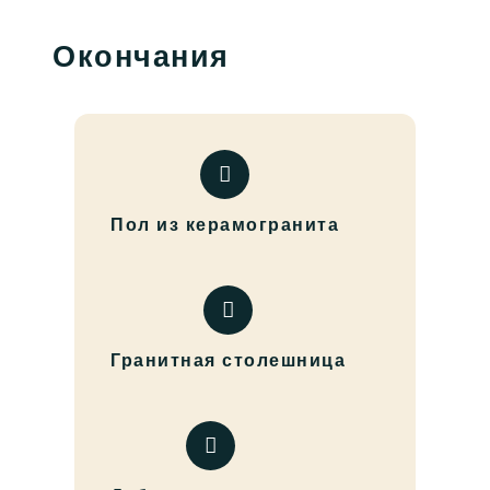
Окончания
Пол из керамогранита
Гранитная столешница