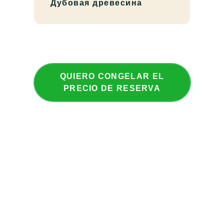
Дубовая древесина
QUIERO CONGELAR EL
PRECIO DE RESERVA