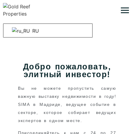
RU
Добро пожаловать,
элитный инвестор!
Вы не можете пропустить самую
важную выставку недвижимости в году!
SIMA в Мадриде, ведущее событие в
секторе, которое собирает ведущих
экспертов в одном месте.
Присоединяйтесь к нам с 24 по 27