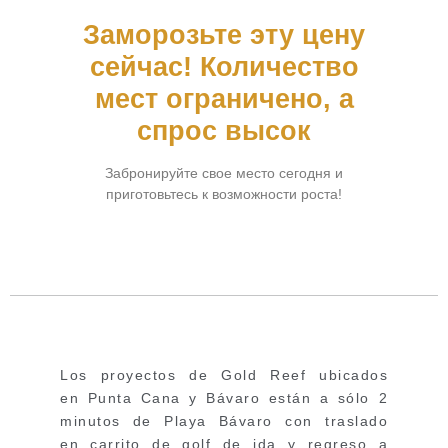
Заморозьте эту цену
сейчас! Количество
мест ограничено, а
спрос высок
Забронируйте свое место сегодня и
приготовьтесь к возможности роста!
Los proyectos de Gold Reef ubicados
en Punta Cana y Bávaro están a sólo 2
minutos de Playa Bávaro con traslado
en carrito de golf de ida y regreso a