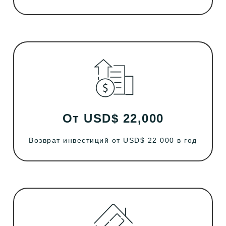
От USD$ 22,000
Возврат инвестиций от USD$ 22 000 в год