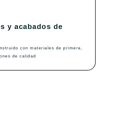
s y acabados de
nstruido con materiales de primera,
ones de calidad