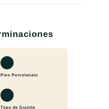
rminaciones
Piso Porcelanato
Tope de Granito