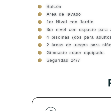
Balcón
Área de lavado
1er Nivel con Jardín
3er nivel con espacio para 
4 piscinas (dos para adulto
2 áreas de juegos para niñ
Gimnasio súper equipado.
Seguridad 24/7