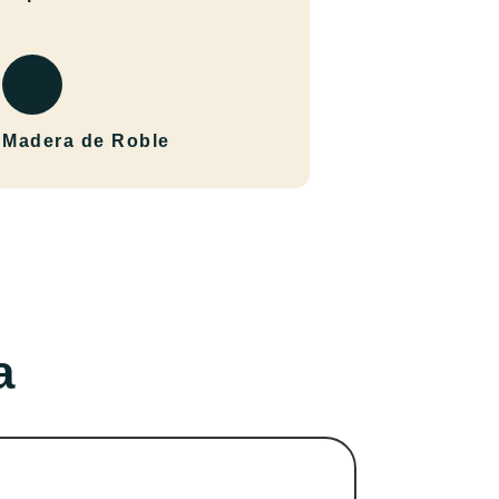
Madera de Roble
a