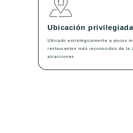
Ubicación privilegiad
Ubicado estratégicamente a pocos mi
restaurantes más reconocidos de la 
atracciones