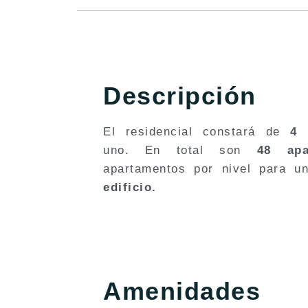
Descripción
El residencial constará de
4 
uno. En total son
48 apa
apartamentos por nivel para u
edificio.
Amenidades