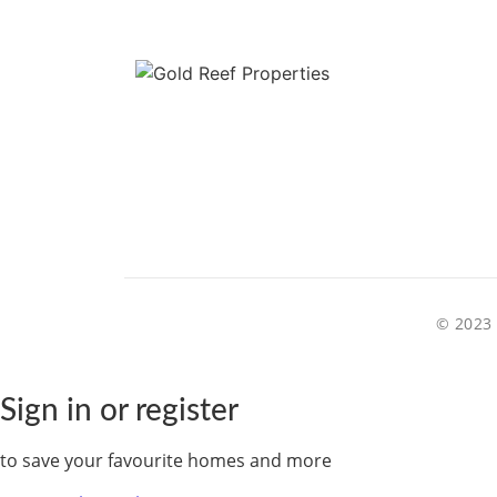
© 2023 
Sign in or register
to save your favourite homes and more