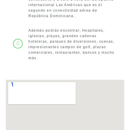
internacional Las Américas que es el
segundo en conectividad aérea de
República Dominicana..
Además podrás encontrar; Hospitales,
iglesias, playas, grandes cadenas
hoteleras, parques de diversiones, cuevas,
impresionantes campos de golf, plazas
comerciales, restaurantes, bancos y mucho
más.