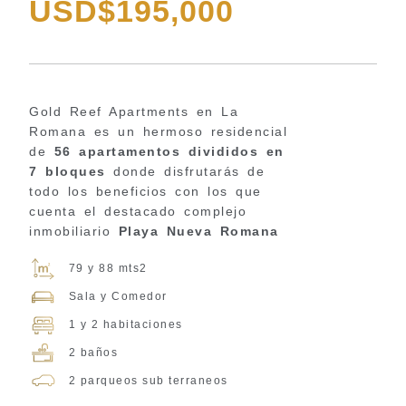
USD$195,000
Gold Reef Apartments en La
Romana es un hermoso residencial
de
56 apartamentos divididos en
7 bloques
donde disfrutarás de
todo los beneficios con los que
cuenta el destacado complejo
inmobiliario
Playa Nueva Romana
79 y 88 mts2
Sala y Comedor
1 y 2 habitaciones
2 baños
2 parqueos sub terraneos