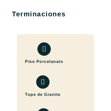
Terminaciones
Piso Porcelanato
Tope de Granito