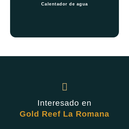
Calentador de agua
calentador de agua
Interesado en
Gold Reef La Romana