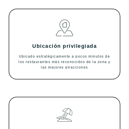
Ubicación privilegiada
Ubicado estratégicamente a pocos minutos de
los restaurantes más reconocidos de la zona y
las mejores atracciones