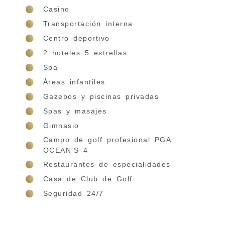
Casino
Transportación interna
Centro deportivo
2 hoteles 5 estrellas
Spa
Áreas infantiles
Gazebos y piscinas privadas
Spas y masajes
Gimnasio
Campo de golf profesional PGA
OCEAN'S 4
Restaurantes de especialidades
Casa de Club de Golf
Seguridad 24/7