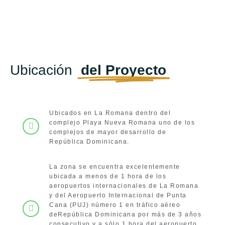
Ubicación
del Proyecto
Ubicados en La Romana dentro del
complejo Playa Nueva Romana uno de los
complejos de mayor desarrollo de
República Dominicana.
La zona se encuentra excelentemente
ubicada a menos de 1 hora de los
aeropuertos internacionales de La Romana
y del Aeropuerto Internacional de Punta
Cana (PUJ) número 1 en tráfico aéreo
deRepública Dominicana por más de 3 años
consecutivo y a sólo 1 hora del aeropuerto