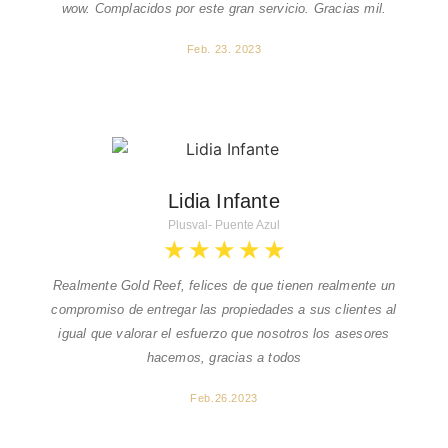
wow. Complacidos por este gran servicio. Gracias mil.
Feb. 23. 2023
Lidia Infante
Plusval- Puente Azul
★
★
★
★
★
Realmente Gold Reef, felices de que tienen realmente un
compromiso de entregar las propiedades a sus clientes al
igual que valorar el esfuerzo que nosotros los asesores
hacemos, gracias a todos
Feb.26.2023