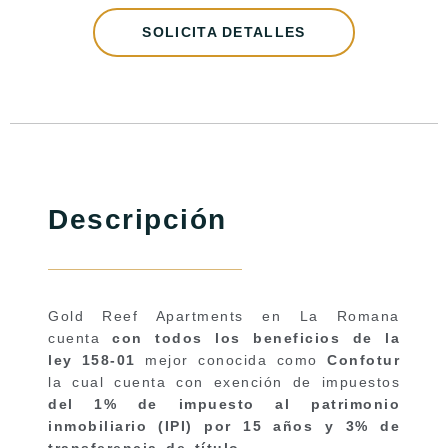
SOLICITA DETALLES
Descripción
Gold Reef Apartments en La Romana
cuenta
con todos los beneficios de la
ley 158-01
mejor conocida como
Confotur
la cual cuenta con exención de impuestos
del 1% de impuesto al patrimonio
inmobiliario (IPI) por 15 años y 3% de