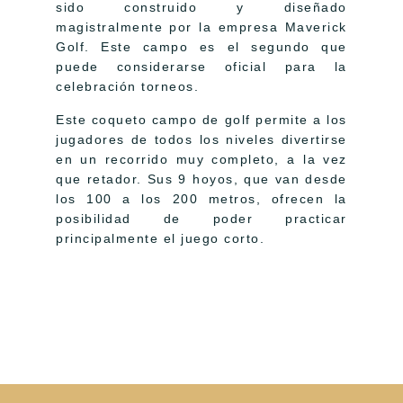
sido construido y diseñado
magistralmente por la empresa Maverick
Golf. Este campo es el segundo que
puede considerarse oficial para la
celebración torneos.
Este coqueto campo de golf permite a los
jugadores de todos los niveles divertirse
en un recorrido muy completo, a la vez
que retador. Sus 9 hoyos, que van desde
los 100 a los 200 metros, ofrecen la
posibilidad de poder practicar
principalmente el juego corto.