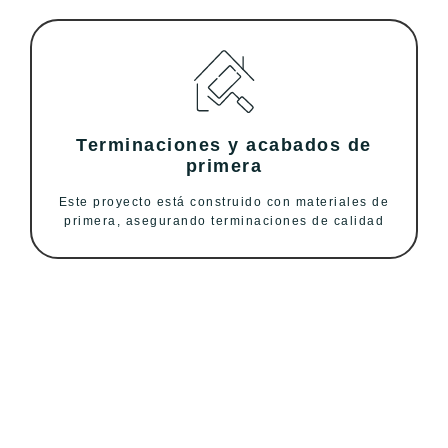
Terminaciones y acabados de
primera
Este proyecto está construido con materiales de
primera, asegurando terminaciones de calidad