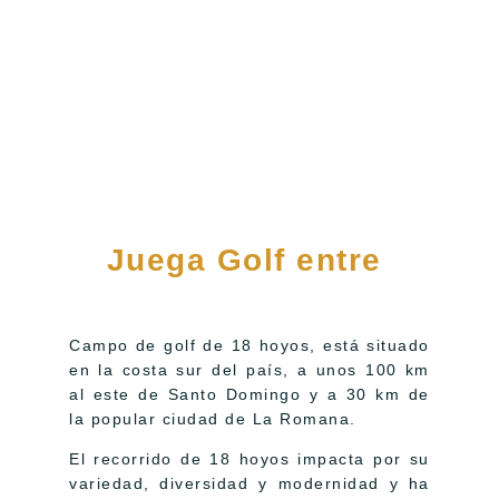
Juega Golf entre
Campo de golf de 18 hoyos, está situado
en la costa sur del país, a unos 100 km
al este de Santo Domingo y a 30 km de
la popular ciudad de La Romana.
El recorrido de 18 hoyos impacta por su
variedad, diversidad y modernidad y ha