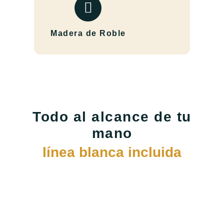
Madera de Roble
Todo al alcance de tu
mano
línea blanca incluida