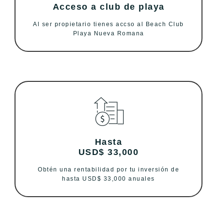
Acceso a club de playa
Al ser propietario tienes accso al Beach Club
Playa Nueva Romana
Hasta
USD$ 33,000
Obtén una rentabilidad por tu inversión de
hasta USD$ 33,000 anuales