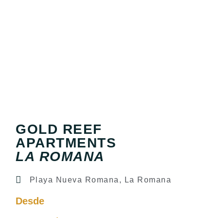
GOLD REEF
APARTMENTS
LA ROMANA
Playa Nueva Romana, La Romana
Desde