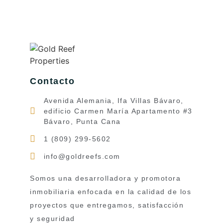
Contacto
Avenida Alemania, Ifa Villas Bávaro,
edificio Carmen María Apartamento #3
Bávaro, Punta Cana
1 (809) 299-5602
info@goldreefs.com
Somos una desarrolladora y promotora
inmobiliaria enfocada en la calidad de los
proyectos que entregamos, satisfacción
y seguridad